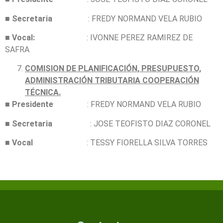
■
Secretaria
: FREDY NORMAND VELA RUBIO
■
Vocal:
: IVONNE PEREZ RAMIREZ DE
SAFRA
COMISION DE PLANIFICACIÓN, PRESUPUESTO,
ADMINISTRACIÓN TRIBUTARIA COOPERACIÓN
TÉCNICA.
■
Presidente
: FREDY NORMAND VELA RUBIO
■
Secretaria
: JOSE TEOFISTO DIAZ CORONEL
■
Vocal
: TESSY FIORELLA SILVA TORRES