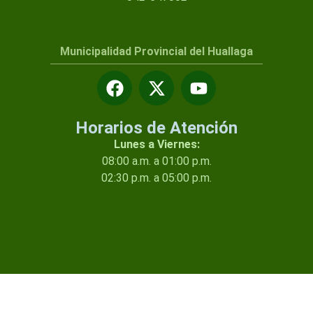
Municipalidad Provincial del Huallaga
Horarios de Atención
Lunes a Viernes:
08:00 a.m. a 01:00 p.m.
02:30 p.m. a 05:00 p.m.