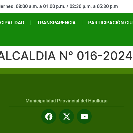
ernes: 08:00 a.m. a 01:00 p.m. / 02:30 p.m. a 05:30 p.m
CIPALIDAD
TRANSPARENCIA
PARTICIPACIÓN CI
ALCALDIA N° 016-202
Municipalidad Provincial del Huallaga