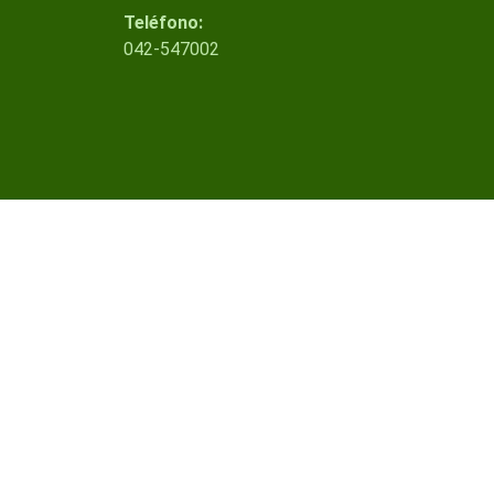
Teléfono:
042-547002