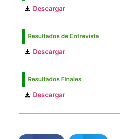
Descargar
Resultados de Entrevista
Descargar
Resultados Finales
Descargar