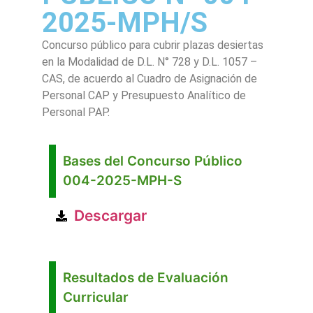
2025-MPH/S
Concurso público para cubrir plazas desiertas
en la Modalidad de D.L. N° 728 y D.L. 1057 –
CAS, de acuerdo al Cuadro de Asignación de
Personal CAP y Presupuesto Analítico de
Personal PAP.
Bases del Concurso Público
004-2025-MPH-S
Descargar
Resultados de Evaluación
Curricular