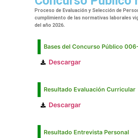
Concurso Público
Proceso de Evaluación y Selección de Persona
cumplimiento de las normativas laborales vig
del año 2026.
Bases del Concurso Público 00
Descargar
Resultado Evaluación Curricular
Descargar
Resultado Entrevista Personal