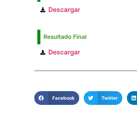
Descargar
Resultado Final
Descargar
Facebook
Twitter