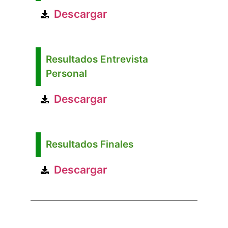
Descargar
Resultados Entrevista
Personal
Descargar
Resultados Finales
Descargar