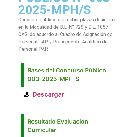
2025-MPH/S
Concurso público para cubrir plazas desiertas
en la Modalidad de D.L. N° 728 y D.L. 1057 –
CAS, de acuerdo al Cuadro de Asignación de
Personal CAP y Presupuesto Analítico de
Personal PAP.
Bases del Concurso Público
003-2025-MPH-S
Descargar
Resultado Evaluacion
Curricular